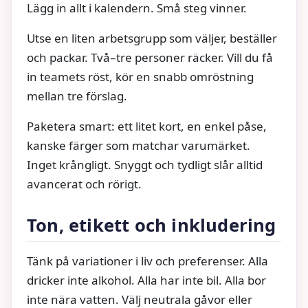
Lägg in allt i kalendern. Små steg vinner.
Utse en liten arbetsgrupp som väljer, beställer
och packar. Två–tre personer räcker. Vill du få
in teamets röst, kör en snabb omröstning
mellan tre förslag.
Paketera smart: ett litet kort, en enkel påse,
kanske färger som matchar varumärket.
Inget krångligt. Snyggt och tydligt slår alltid
avancerat och rörigt.
Ton, etikett och inkludering
Tänk på variationer i liv och preferenser. Alla
dricker inte alkohol. Alla har inte bil. Alla bor
inte nära vatten. Välj neutrala gåvor eller