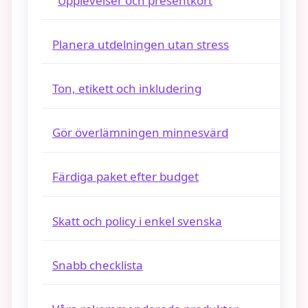
Upplevelser och presentkort
Planera utdelningen utan stress
Ton, etikett och inkludering
Gör överlämningen minnesvärd
Färdiga paket efter budget
Skatt och policy i enkel svenska
Snabb checklista