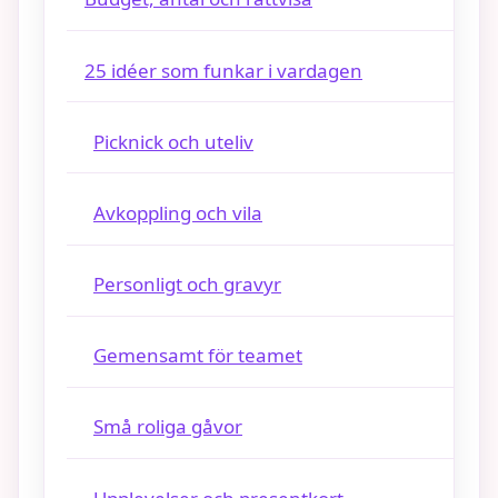
25 idéer som funkar i vardagen
Picknick och uteliv
Avkoppling och vila
Personligt och gravyr
Gemensamt för teamet
Små roliga gåvor