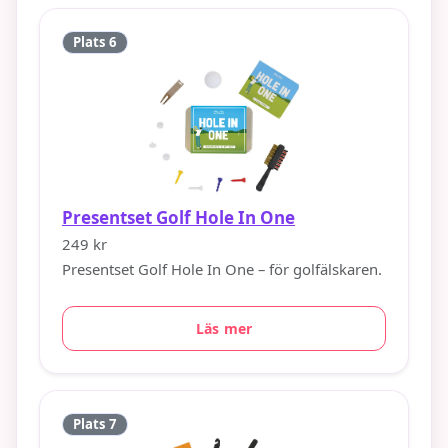
Plats 6
Presentset Golf Hole In One
249 kr
Presentset Golf Hole In One – för golfälskaren.
Läs mer
Plats 7