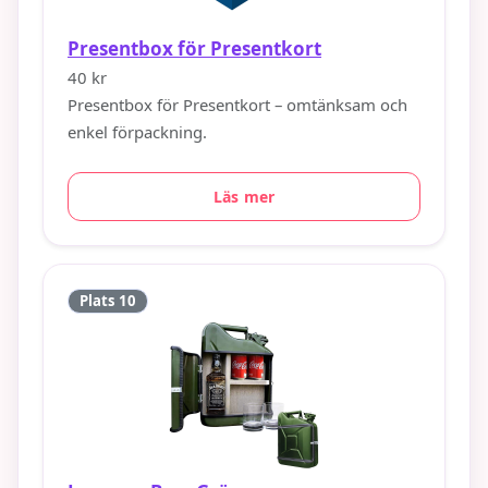
Presentbox för Presentkort
40 kr
Presentbox för Presentkort – omtänksam och
enkel förpackning.
Läs mer
Plats 10