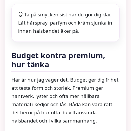
Ta på smycken sist när du gör dig klar.
Låt hårspray, parfym och kräm sjunka in
innan halsbandet åker på.
Budget kontra premium,
hur tänka
Här är hur jag väger det. Budget ger dig frihet
att testa form och storlek. Premium ger
hantverk, lyster och ofta mer hållbara
material i kedjor och lås. Båda kan vara rätt –
det beror på hur ofta du vill använda
halsbandet och i vilka sammanhang.