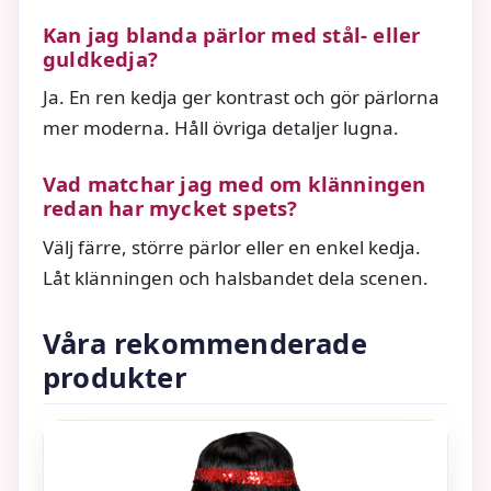
Kan jag blanda pärlor med stål- eller
guldkedja?
Ja. En ren kedja ger kontrast och gör pärlorna
mer moderna. Håll övriga detaljer lugna.
Vad matchar jag med om klänningen
redan har mycket spets?
Välj färre, större pärlor eller en enkel kedja.
Låt klänningen och halsbandet dela scenen.
Våra rekommenderade
produkter