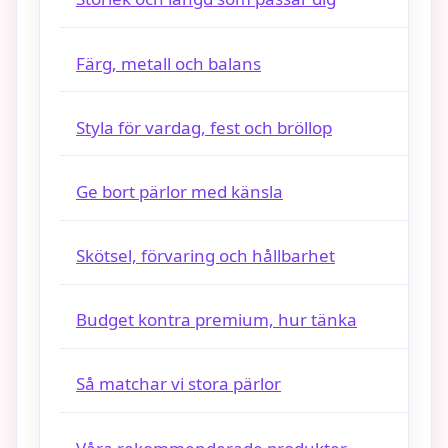
Färg, metall och balans
Styla för vardag, fest och bröllop
Ge bort pärlor med känsla
Skötsel, förvaring och hållbarhet
Budget kontra premium, hur tänka
Så matchar vi stora pärlor