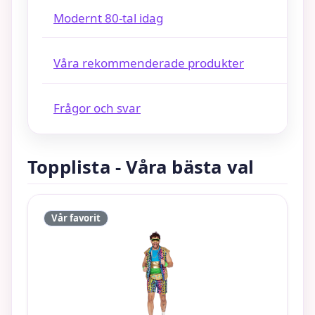
Modernt 80-tal idag
Våra rekommenderade produkter
Frågor och svar
Topplista - Våra bästa val
Vår favorit