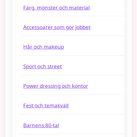
Färg, mönster och material
Accessoarer som gör jobbet
Hår och makeup
Sport och street
Power dressing och kontor
Fest och temakväll
Barnens 80-tal