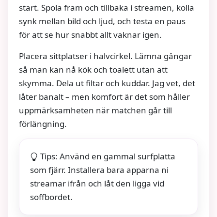
start. Spola fram och tillbaka i streamen, kolla
synk mellan bild och ljud, och testa en paus
för att se hur snabbt allt vaknar igen.
Placera sittplatser i halvcirkel. Lämna gångar
så man kan nå kök och toalett utan att
skymma. Dela ut filtar och kuddar. Jag vet, det
låter banalt – men komfort är det som håller
uppmärksamheten när matchen går till
förlängning.
Tips: Använd en gammal surfplatta
som fjärr. Installera bara apparna ni
streamar ifrån och låt den ligga vid
soffbordet.