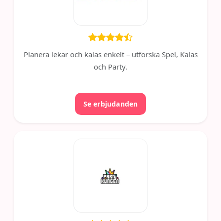
Planera lekar och kalas enkelt – utforska Spel, Kalas
och Party.
Se erbjudanden