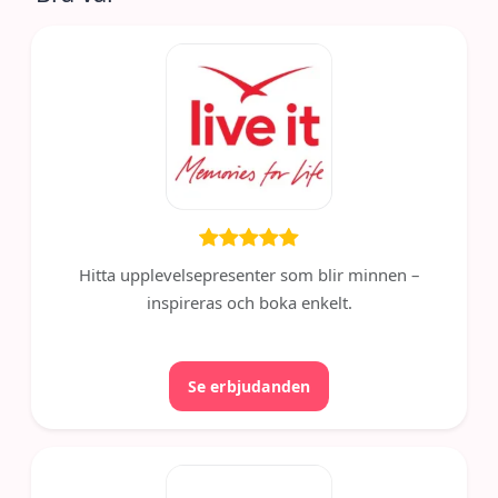
Hitta upplevelsepresenter som blir minnen –
inspireras och boka enkelt.
Se erbjudanden