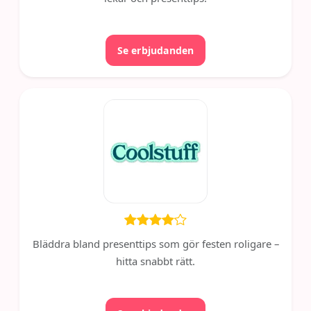
Se erbjudanden
Bläddra bland presenttips som gör festen roligare –
hitta snabbt rätt.