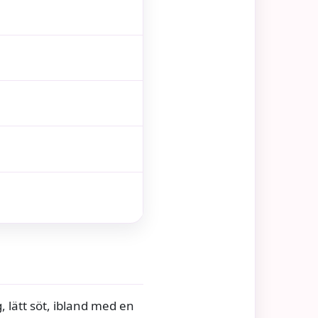
, lätt söt, ibland med en