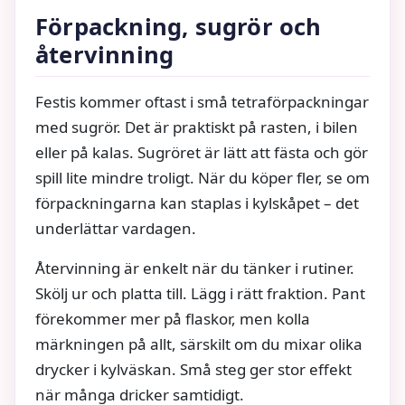
Förpackning, sugrör och
återvinning
Festis kommer oftast i små tetraförpackningar
med sugrör. Det är praktiskt på rasten, i bilen
eller på kalas. Sugröret är lätt att fästa och gör
spill lite mindre troligt. När du köper fler, se om
förpackningarna kan staplas i kylskåpet – det
underlättar vardagen.
Återvinning är enkelt när du tänker i rutiner.
Skölj ur och platta till. Lägg i rätt fraktion. Pant
förekommer mer på flaskor, men kolla
märkningen på allt, särskilt om du mixar olika
drycker i kylväskan. Små steg ger stor effekt
när många dricker samtidigt.