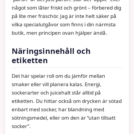
något som låter friskt och grönt – förbered dig
på lite mer fräschör. Jag är inte helt säker på
vilka specialutgåvor som finns i din närmsta
butik, men principen ovan hjälper ändå.
Näringsinnehåll och
etiketten
Det här spelar roll om du jämför mellan
smaker eller vill planera kalas. Energi,
sockerarter och juicehalt står alltid på
etiketten. Du hittar också om drycken är sötad
enbart med socker, har blandning med
sötningsmedel, eller om den är “utan tillsatt
socker”.