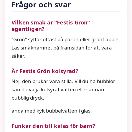
Frågor och svar
Vilken smak är “Festis Grön”
egentligen?
“Grön” syftar oftast på päron eller grönt äpple.
Läs smaknamnet på framsidan för att vara
säker.
Är Festis Grön kolsyrad?
Nej, den brukar vara stilla. Vill du ha bubblor
kan du välja kolsyrat vatten eller annan
bubblig dryck.
anda med kylt bubbelvatten i glas.
Funkar den till kalas för barn?