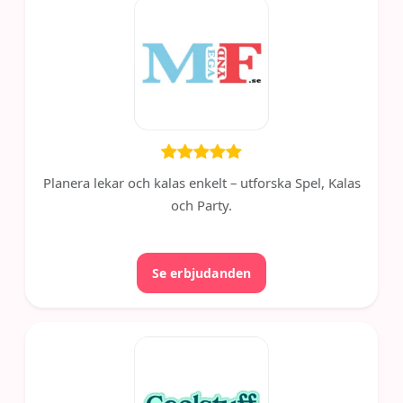
Planera lekar och kalas enkelt – utforska Spel, Kalas
och Party.
Se erbjudanden