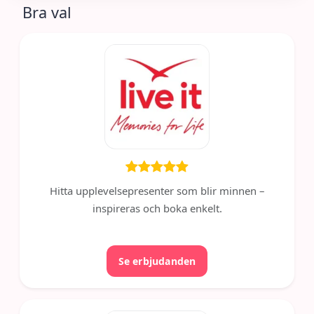
Bra val
Hitta upplevelsepresenter som blir minnen –
inspireras och boka enkelt.
Se erbjudanden