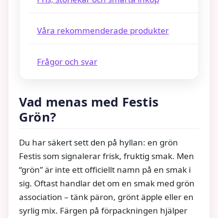
Våra rekommenderade produkter
Frågor och svar
Vad menas med Festis
Grön?
Du har säkert sett den på hyllan: en grön
Festis som signalerar frisk, fruktig smak. Men
“grön” är inte ett officiellt namn på en smak i
sig. Oftast handlar det om en smak med grön
association – tänk päron, grönt äpple eller en
syrlig mix. Färgen på förpackningen hjälper