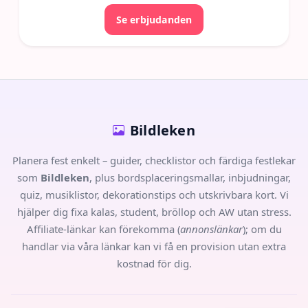
Se erbjudanden
Bildleken
Planera fest enkelt – guider, checklistor och färdiga festlekar
som
Bildleken
, plus bordsplaceringsmallar, inbjudningar,
quiz, musiklistor, dekorationstips och utskrivbara kort. Vi
hjälper dig fixa kalas, student, bröllop och AW utan stress.
Affiliate-länkar kan förekomma (
annonslänkar
); om du
handlar via våra länkar kan vi få en provision utan extra
kostnad för dig.