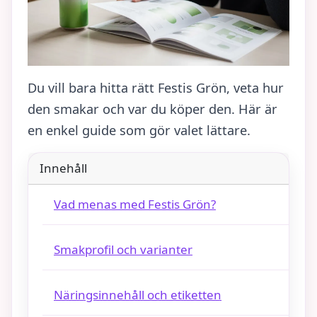
Du vill bara hitta rätt Festis Grön, veta hur
den smakar och var du köper den. Här är
en enkel guide som gör valet lättare.
Innehåll
Vad menas med Festis Grön?
Smakprofil och varianter
Näringsinnehåll och etiketten