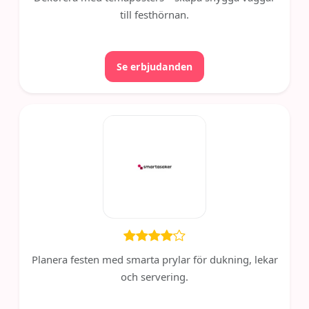
till festhörnan.
Se erbjudanden
Planera festen med smarta prylar för dukning, lekar
och servering.