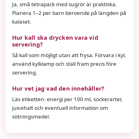
Ja, små tetrapack med sugrör är praktiska.
Planera 1–2 per barn beroende på längden på
kalaset.
Hur kall ska drycken vara vid
servering?
Så kall som möjligt utan att frysa. Förvara i kyl,
använd kylklamp och ställ fram precis före
servering.
Hur vet jag vad den innehåller?
Läs etiketten: energi per 100 ml, sockerarter,
juicehalt och eventuell information om
sötningsmedel.