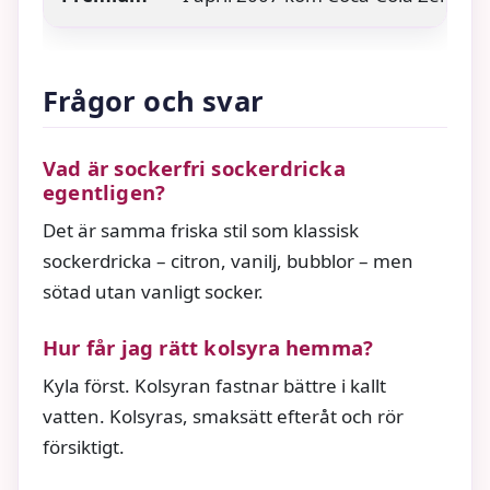
Frågor och svar
Vad är sockerfri sockerdricka
egentligen?
Det är samma friska stil som klassisk
sockerdricka – citron, vanilj, bubblor – men
sötad utan vanligt socker.
Hur får jag rätt kolsyra hemma?
Kyla först. Kolsyran fastnar bättre i kallt
vatten. Kolsyras, smaksätt efteråt och rör
försiktigt.