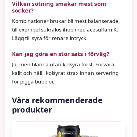
Vilken sötning smakar mest som
socker?
Kombinationer brukar bli mest balanserade,
till exempel sukralos ihop med acesulfam K.
Lägg till syra för renare intryck.
Kan jag göra en stor sats i förväg?
Ja, men blanda utan kolsyra först. Förvara
kallt och häll i kolsyrat strax innan servering
för pigga bubblor.
Våra rekommenderade
produkter