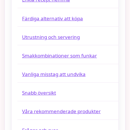
Färdiga alternativ att köpa
Utrustning och servering
Smakkombinationer som funkar
Vanliga misstag att undvika
Snabb översikt
Våra rekommenderade produkter