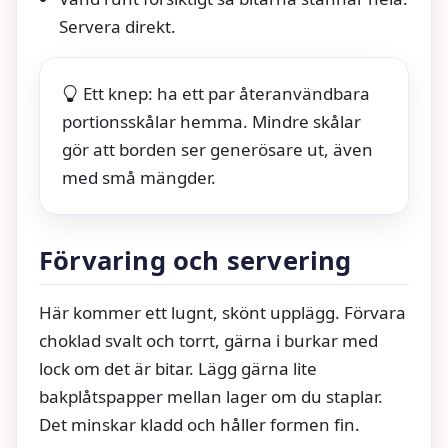
Servera direkt.
Ett knep: ha ett par återanvändbara
portionsskålar hemma. Mindre skålar
gör att borden ser generösare ut, även
med små mängder.
Förvaring och servering
Här kommer ett lugnt, skönt upplägg. Förvara
choklad svalt och torrt, gärna i burkar med
lock om det är bitar. Lägg gärna lite
bakplåtspapper mellan lager om du staplar.
Det minskar kladd och håller formen fin.