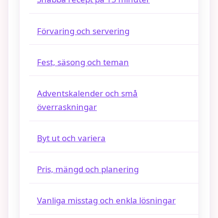
Förvaring och servering
Fest, säsong och teman
Adventskalender och små
överraskningar
Byt ut och variera
Pris, mängd och planering
Vanliga misstag och enkla lösningar