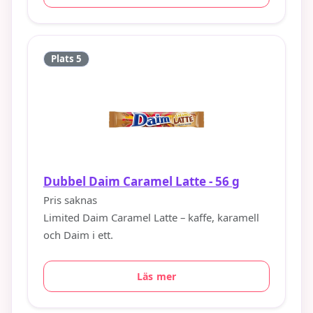
Plats 5
Dubbel Daim Caramel Latte - 56 g
Pris saknas
Limited Daim Caramel Latte – kaffe, karamell
och Daim i ett.
Läs mer