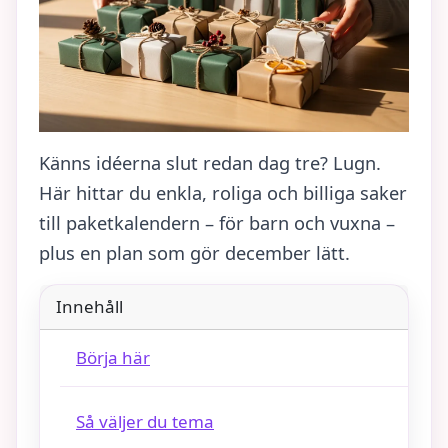
Känns idéerna slut redan dag tre? Lugn.
Här hittar du enkla, roliga och billiga saker
till paketkalendern – för barn och vuxna –
plus en plan som gör december lätt.
Innehåll
Börja här
Så väljer du tema