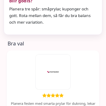
blir godis?
Planera tre spår: småprylar, kuponger och
gott. Rota mellan dem, så får du bra balans
och mer variation.
Bra val
Planera festen med smarta prylar för dukning, lekar