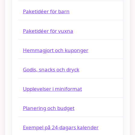
Paketidéer för barn
Paketidéer för vuxna
Hemmagjort och kuponger
Godis, snacks och dryck
Upplevelser i miniformat
Planering och budget
Exempel på 24-dagars kalender