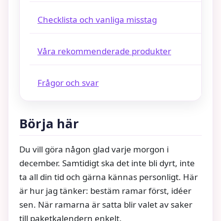
Checklista och vanliga misstag
Våra rekommenderade produkter
Frågor och svar
Börja här
Du vill göra någon glad varje morgon i
december. Samtidigt ska det inte bli dyrt, inte
ta all din tid och gärna kännas personligt. Här
är hur jag tänker: bestäm ramar först, idéer
sen. När ramarna är satta blir valet av saker
till paketkalendern enkelt.