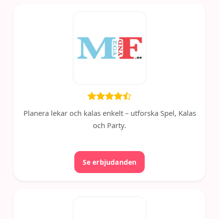
Planera lekar och kalas enkelt – utforska Spel, Kalas
och Party.
Se erbjudanden