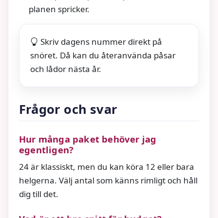
planen spricker.
Skriv dagens nummer direkt på
snöret. Då kan du återanvända påsar
och lådor nästa år.
Frågor och svar
Hur många paket behöver jag
egentligen?
24 är klassiskt, men du kan köra 12 eller bara
helgerna. Välj antal som känns rimligt och håll
dig till det.