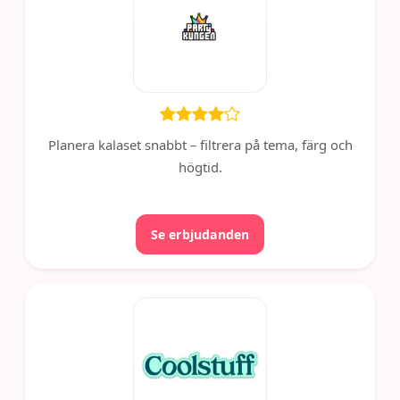
Planera kalaset snabbt – filtrera på tema, färg och
högtid.
Se erbjudanden