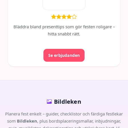
Bläddra bland presenttips som gör festen roligare –
hitta snabbt rätt.
Se erbjudanden
Bildleken
Planera fest enkelt – guider, checklistor och färdiga festlekar
som
Bildleken
, plus bordsplaceringsmallar, inbjudningar,