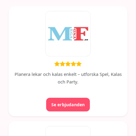
Planera lekar och kalas enkelt – utforska Spel, Kalas
och Party.
Se erbjudanden