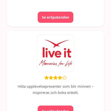
Se erbjudanden
Hitta upplevelsepresenter som blir minnen –
inspireras och boka enkelt.