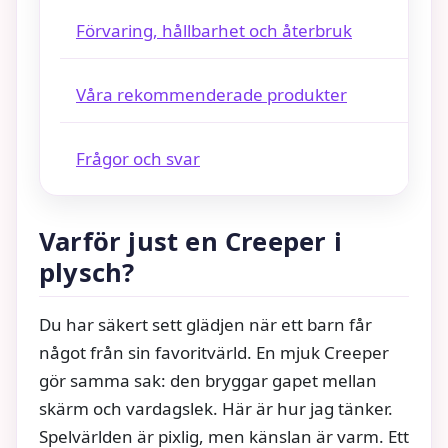
Förvaring, hållbarhet och återbruk
Våra rekommenderade produkter
Frågor och svar
Varför just en Creeper i
plysch?
Du har säkert sett glädjen när ett barn får
något från sin favoritvärld. En mjuk Creeper
gör samma sak: den bryggar gapet mellan
skärm och vardagslek. Här är hur jag tänker.
Spelvärlden är pixlig, men känslan är varm. Ett