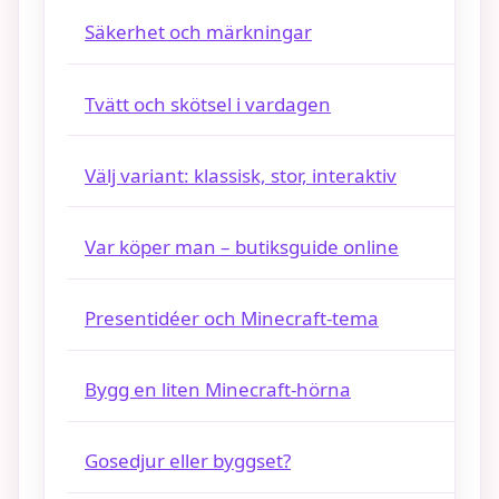
Säkerhet och märkningar
Tvätt och skötsel i vardagen
Välj variant: klassisk, stor, interaktiv
Var köper man – butiksguide online
Presentidéer och Minecraft-tema
Bygg en liten Minecraft-hörna
Gosedjur eller byggset?