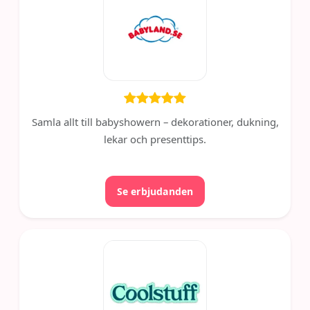
Samla allt till babyshowern – dekorationer, dukning,
lekar och presenttips.
Se erbjudanden