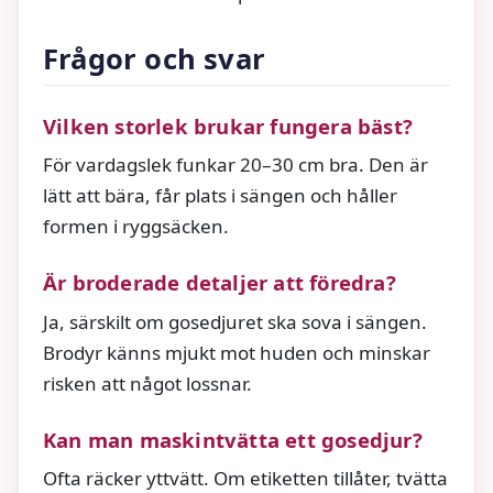
Frågor och svar
Vilken storlek brukar fungera bäst?
För vardagslek funkar 20–30 cm bra. Den är
lätt att bära, får plats i sängen och håller
formen i ryggsäcken.
Är broderade detaljer att föredra?
Ja, särskilt om gosedjuret ska sova i sängen.
Brodyr känns mjukt mot huden och minskar
risken att något lossnar.
Kan man maskintvätta ett gosedjur?
Ofta räcker yttvätt. Om etiketten tillåter, tvätta