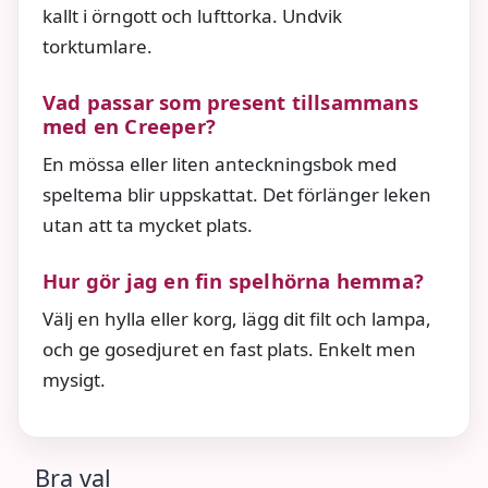
kallt i örngott och lufttorka. Undvik
torktumlare.
Vad passar som present tillsammans
med en Creeper?
En mössa eller liten anteckningsbok med
speltema blir uppskattat. Det förlänger leken
utan att ta mycket plats.
Hur gör jag en fin spelhörna hemma?
Välj en hylla eller korg, lägg dit filt och lampa,
och ge gosedjuret en fast plats. Enkelt men
mysigt.
Bra val