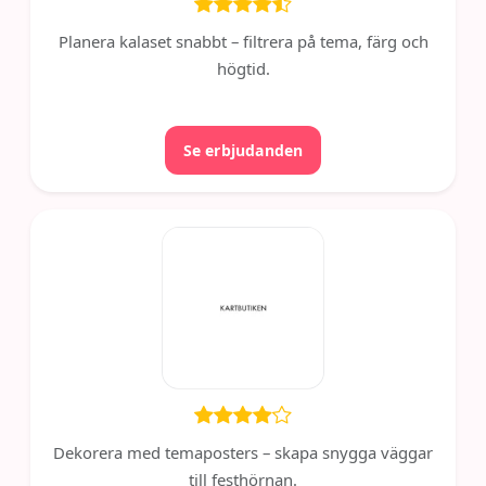
Planera kalaset snabbt – filtrera på tema, färg och
högtid.
Se erbjudanden
Dekorera med temaposters – skapa snygga väggar
till festhörnan.