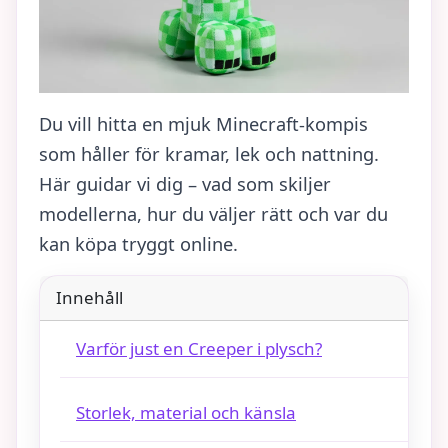
Du vill hitta en mjuk Minecraft-kompis
som håller för kramar, lek och nattning.
Här guidar vi dig – vad som skiljer
modellerna, hur du väljer rätt och var du
kan köpa tryggt online.
Innehåll
Varför just en Creeper i plysch?
Storlek, material och känsla