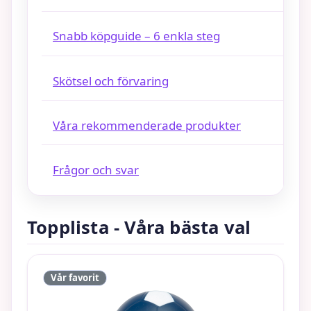
Snabb köpguide – 6 enkla steg
Skötsel och förvaring
Våra rekommenderade produkter
Frågor och svar
Topplista - Våra bästa val
Vår favorit