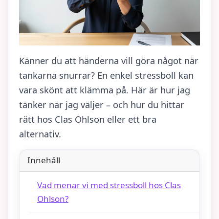
Känner du att händerna vill göra något när
tankarna snurrar? En enkel stressboll kan
vara skönt att klämma på. Här är hur jag
tänker när jag väljer – och hur du hittar
rätt hos Clas Ohlson eller ett bra
alternativ.
Innehåll
Vad menar vi med stressboll hos Clas
Ohlson?