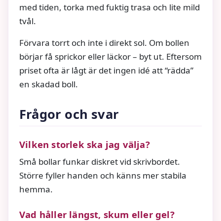
med tiden, torka med fuktig trasa och lite mild
tvål.
Förvara torrt och inte i direkt sol. Om bollen
börjar få sprickor eller läckor – byt ut. Eftersom
priset ofta är lågt är det ingen idé att “rädda”
en skadad boll.
Frågor och svar
Vilken storlek ska jag välja?
Små bollar funkar diskret vid skrivbordet.
Större fyller handen och känns mer stabila
hemma.
Vad håller längst, skum eller gel?