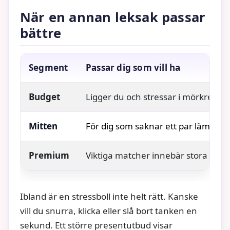
När en annan leksak passar
bättre
Segment
Passar dig som vill ha
Budget
Ligger du och stressar i mörkret? I
Mitten
För dig som saknar ett par lämpliga 
Premium
Viktiga matcher innebär stora nerve
Ibland är en stressboll inte helt rätt. Kanske
vill du snurra, klicka eller slå bort tanken en
sekund. Ett större presentutbud visar