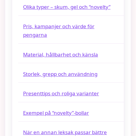
Olika typer – skum, gel och “novelty”
Pris, kampanjer och värde för
pengarna
Material, hållbarhet och känsla
Storlek, grepp och användning
Presenttips och roliga varianter
Exempel på “novelty”-bollar
När en annan leksak passar bättre