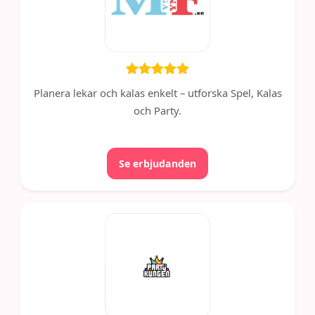
Planera lekar och kalas enkelt – utforska Spel, Kalas
och Party.
Se erbjudanden