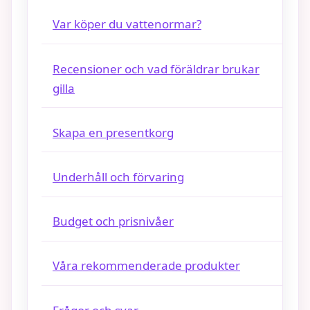
Var köper du vattenormar?
Recensioner och vad föräldrar brukar
gilla
Skapa en presentkorg
Underhåll och förvaring
Budget och prisnivåer
Våra rekommenderade produkter