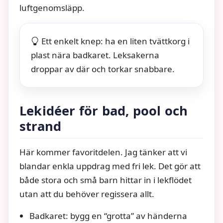
luftgenomsläpp.
Ett enkelt knep: ha en liten tvättkorg i
plast nära badkaret. Leksakerna
droppar av där och torkar snabbare.
Lekidéer för bad, pool och
strand
Här kommer favoritdelen. Jag tänker att vi
blandar enkla uppdrag med fri lek. Det gör att
både stora och små barn hittar in i lekflödet
utan att du behöver regissera allt.
Badkaret: bygg en “grotta” av händerna