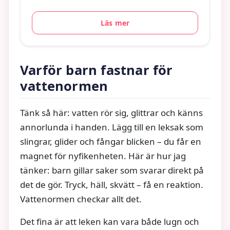
Läs mer
Varför barn fastnar för
vattenormen
Tänk så här: vatten rör sig, glittrar och känns
annorlunda i handen. Lägg till en leksak som
slingrar, glider och fångar blicken – du får en
magnet för nyfikenheten. Här är hur jag
tänker: barn gillar saker som svarar direkt på
det de gör. Tryck, häll, skvätt – få en reaktion.
Vattenormen checkar allt det.
Det fina är att leken kan vara både lugn och