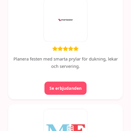
Planera festen med smarta prylar för dukning, lekar
och servering.
Se erbjudanden