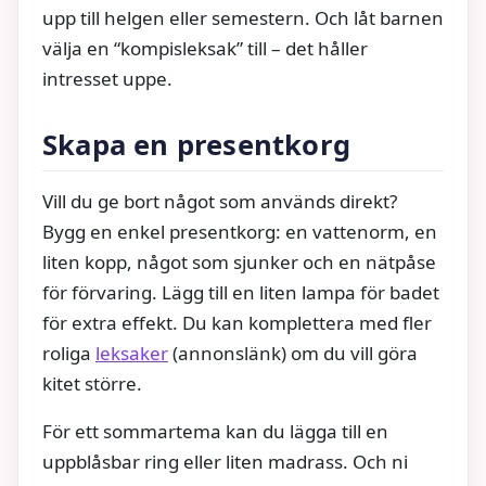
upp till helgen eller semestern. Och låt barnen
välja en “kompisleksak” till – det håller
intresset uppe.
Skapa en presentkorg
Vill du ge bort något som används direkt?
Bygg en enkel presentkorg: en vattenorm, en
liten kopp, något som sjunker och en nätpåse
för förvaring. Lägg till en liten lampa för badet
för extra effekt. Du kan komplettera med fler
roliga
leksaker
(annonslänk) om du vill göra
kitet större.
För ett sommartema kan du lägga till en
uppblåsbar ring eller liten madrass. Och ni