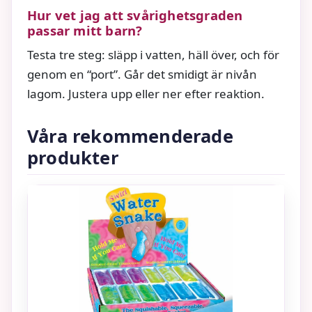
Hur vet jag att svårighetsgraden
passar mitt barn?
Testa tre steg: släpp i vatten, häll över, och för
genom en “port”. Går det smidigt är nivån
lagom. Justera upp eller ner efter reaktion.
Våra rekommenderade
produkter