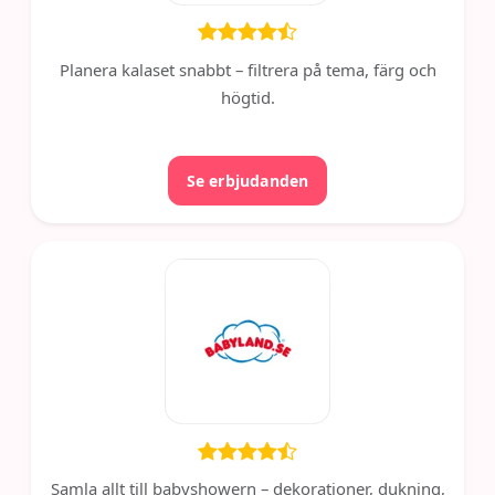
Planera kalaset snabbt – filtrera på tema, färg och
högtid.
Se erbjudanden
Samla allt till babyshowern – dekorationer, dukning,