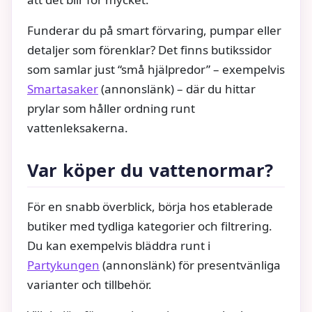
Funderar du på smart förvaring, pumpar eller
detaljer som förenklar? Det finns butikssidor
som samlar just “små hjälpredor” – exempelvis
Smartasaker
(annonslänk) – där du hittar
prylar som håller ordning runt
vattenleksakerna.
Var köper du vattenormar?
För en snabb överblick, börja hos etablerade
butiker med tydliga kategorier och filtrering.
Du kan exempelvis bläddra runt i
Partykungen
(annonslänk) för presentvänliga
varianter och tillbehör.