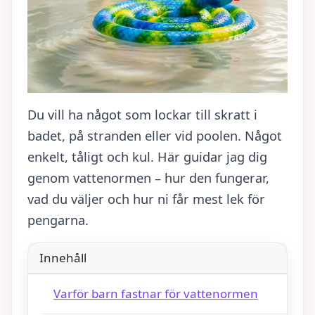
Du vill ha något som lockar till skratt i
badet, på stranden eller vid poolen. Något
enkelt, tåligt och kul. Här guidar jag dig
genom vattenormen – hur den fungerar,
vad du väljer och hur ni får mest lek för
pengarna.
Innehåll
Varför barn fastnar för vattenormen