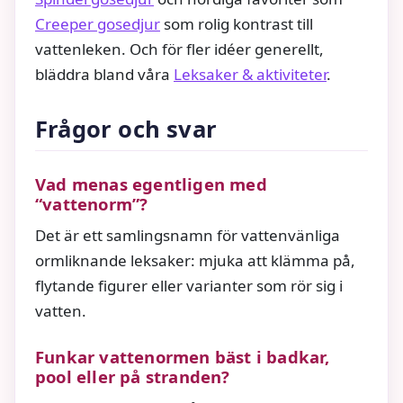
Creeper gosedjur
som rolig kontrast till
vattenleken. Och för fler idéer generellt,
bläddra bland våra
Leksaker & aktiviteter
.
Frågor och svar
Vad menas egentligen med
“vattenorm”?
Det är ett samlingsnamn för vattenvänliga
ormliknande leksaker: mjuka att klämma på,
flytande figurer eller varianter som rör sig i
vatten.
Funkar vattenormen bäst i badkar,
pool eller på stranden?