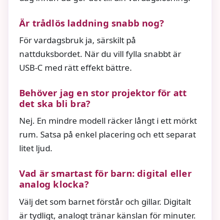
Är trådlös laddning snabb nog?
För vardagsbruk ja, särskilt på
nattduksbordet. När du vill fylla snabbt är
USB-C med rätt effekt bättre.
Behöver jag en stor projektor för att
det ska bli bra?
Nej. En mindre modell räcker långt i ett mörkt
rum. Satsa på enkel placering och ett separat
litet ljud.
Vad är smartast för barn: digital eller
analog klocka?
Välj det som barnet förstår och gillar. Digitalt
är tydligt, analogt tränar känslan för minuter.