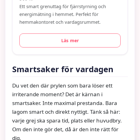
Ett smart grenuttag för fjärrstyrning och
energimätning i hemmet. Perfekt för
hemmakontoret och vardagsrummet.
Läs mer
Smartsaker för vardagen
Du vet den där prylen som bara löser ett
irriterande moment? Det är kärnan i
smartsaker. Inte maximal prestanda. Bara
lagom smart och direkt nyttigt. Tänk så här:
varje grej ska spara tid, plats eller huvudbry.
Om den inte gör det, då är den inte rätt för
dig.