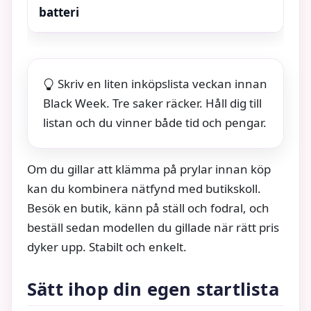
batteri
Skriv en liten inköpslista veckan innan
Black Week. Tre saker räcker. Håll dig till
listan och du vinner både tid och pengar.
Om du gillar att klämma på prylar innan köp
kan du kombinera nätfynd med butikskoll.
Besök en butik, känn på ställ och fodral, och
beställ sedan modellen du gillade när rätt pris
dyker upp. Stabilt och enkelt.
Sätt ihop din egen startlista