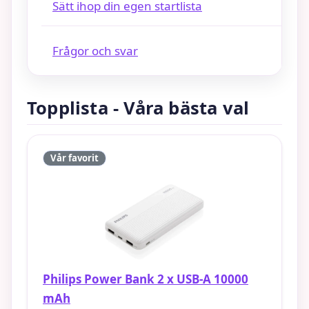
Sätt ihop din egen startlista
Frågor och svar
Topplista - Våra bästa val
Vår favorit
Philips Power Bank 2 x USB-A 10000
mAh