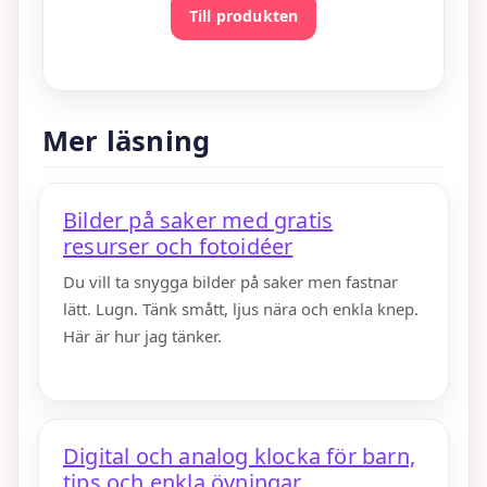
Till produkten
Mer läsning
Bilder på saker med gratis
resurser och fotoidéer
Du vill ta snygga bilder på saker men fastnar
lätt. Lugn. Tänk smått, ljus nära och enkla knep.
Här är hur jag tänker.
Digital och analog klocka för barn,
tips och enkla övningar