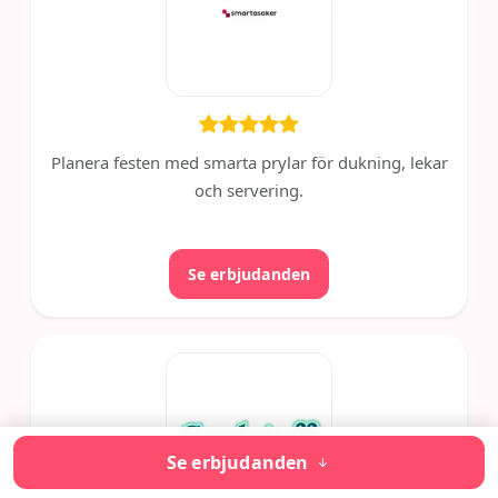
Planera festen med smarta prylar för dukning, lekar
och servering.
Se erbjudanden
Se erbjudanden