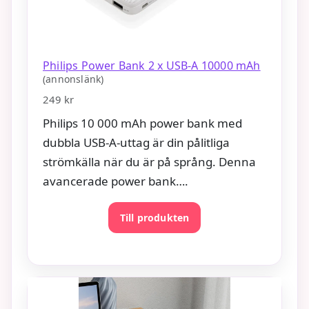
Philips Power Bank 2 x USB-A 10000 mAh
(annonslänk)
249 kr
Philips 10 000 mAh power bank med
dubbla USB-A-uttag är din pålitliga
strömkälla när du är på språng. Denna
avancerade power bank….
Till produkten