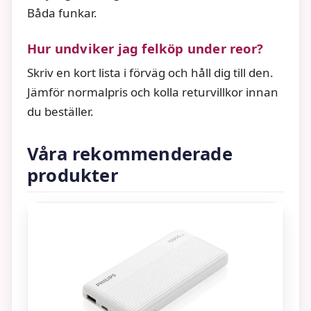
Båda funkar.
Hur undviker jag felköp under reor?
Skriv en kort lista i förväg och håll dig till den.
Jämför normalpris och kolla returvillkor innan
du beställer.
Våra rekommenderade
produkter