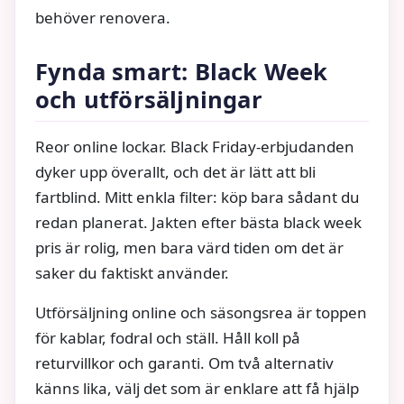
behöver renovera.
Fynda smart: Black Week
och utförsäljningar
Reor online lockar. Black Friday-erbjudanden
dyker upp överallt, och det är lätt att bli
fartblind. Mitt enkla filter: köp bara sådant du
redan planerat. Jakten efter bästa black week
pris är rolig, men bara värd tiden om det är
saker du faktiskt använder.
Utförsäljning online och säsongsrea är toppen
för kablar, fodral och ställ. Håll koll på
returvillkor och garanti. Om två alternativ
känns lika, välj det som är enklare att få hjälp