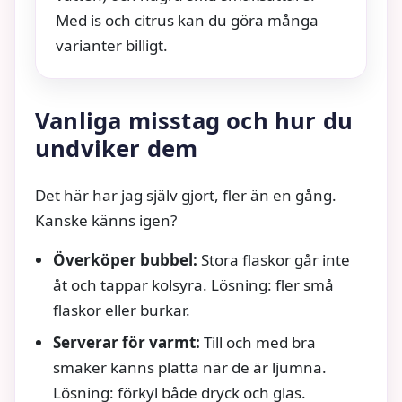
Med is och citrus kan du göra många
varianter billigt.
Vanliga misstag och hur du
undviker dem
Det här har jag själv gjort, fler än en gång.
Kanske känns igen?
Överköper bubbel:
Stora flaskor går inte
åt och tappar kolsyra. Lösning: fler små
flaskor eller burkar.
Serverar för varmt:
Till och med bra
smaker känns platta när de är ljumna.
Lösning: förkyl både dryck och glas.