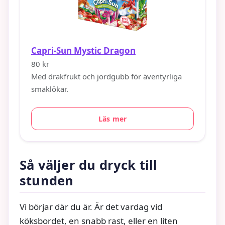
Capri-Sun Mystic Dragon
80 kr
Med drakfrukt och jordgubb för äventyrliga
smaklökar.
Läs mer
Så väljer du dryck till
stunden
Vi börjar där du är. Är det vardag vid
köksbordet, en snabb rast, eller en liten