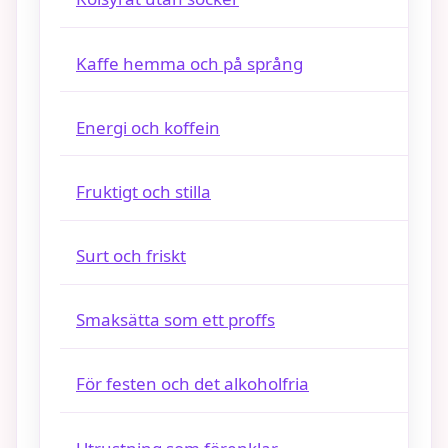
Kaffe hemma och på språng
Energi och koffein
Fruktigt och stilla
Surt och friskt
Smaksätta som ett proffs
För festen och det alkoholfria