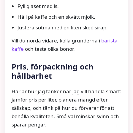
Fyll glaset med is.
Häll på kaffe och en skvätt mjölk.
Justera sötma med en liten sked sirap.
Vill du nörda vidare, kolla grunderna i
barista
kaffe
och testa olika bönor.
Pris, förpackning och
hållbarhet
Här är hur jag tänker när jag vill handla smart:
jämför pris per liter, planera mängd efter
sällskap, och tänk på hur du förvarar för att
behålla kvaliteten. Små val minskar svinn och
sparar pengar.